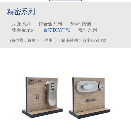
精密系列
尼龙系列
锌合金系列
304不锈钢
铝合金系列
百变DIY门锁
散件系列
当前位置：
首页
>
产品中心
>
精密系列
>
百变DIY门锁