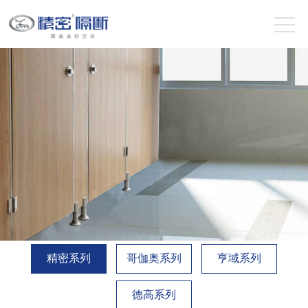
精密系列
哥伽奥系列
亨域系列
德高系列