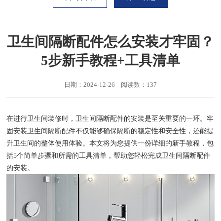
卫生间隔断配件怎么安装才牢固？
5步新手教程+工具清单
日期：2024-12-26 阅读数：137
在进行卫生间装修时，卫生间隔断配件的安装是至关重要的一环。牢
固安装卫生间隔断配件不仅能够确保隔断的稳定性和安全性，还能提
升卫生间的整体使用体验。本文将为您提供一份详细的新手教程，包
括5个简单步骤和所需的工具清单，帮助您轻松完成卫生间隔断配件
的安装。