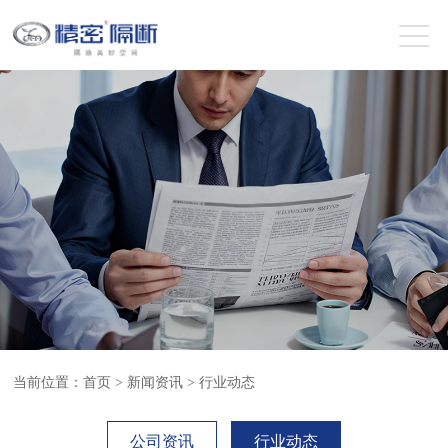
当前位置：
首页
>
新闻资讯
>
行业动态
公司资讯
行业动态