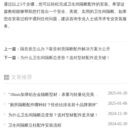
通过以上5个步骤，您可以轻松完成卫生间隔断配件的安装。希望这
篇教程能够帮助您打造出一个安全、美观、实用的卫生间隔断。如果
您在安装过程中遇到任何问题，建议咨询专业人士或寻求专业安装服
务。
上一篇：
隔音差怎么办？吸音材质隔断配件解决方案大公开
下一篇：
为什么卫生间隔断总变形？选对型材配件是关键！
文章推荐
2025-01-20
"18mm加厚铝合金隔断型材：承重与轻量化完美平衡"
2025-01-06
"厕所隔断配件哪种好？性价比排名前十品牌测评"
2024-12-30
为什么卫生间隔断总变形？选对型材配件是关键！
2024-02-20
卫生间隔断立柱配件安装流程