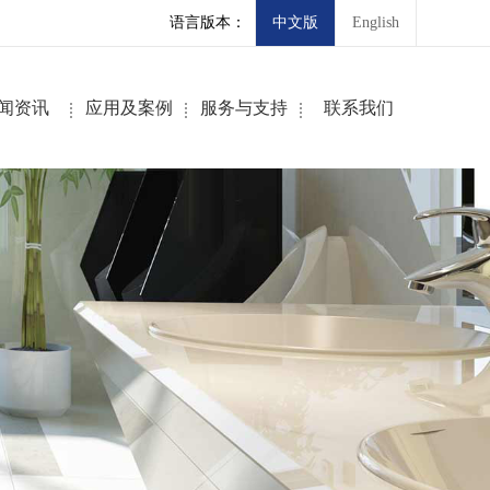
语言版本：
中文版
English
闻资讯
应用及案例
服务与支持
联系我们