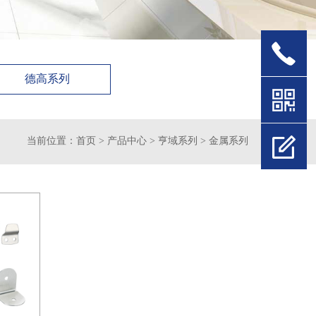
德高系列
当前位置：
首页
>
产品中心
>
亨域系列
>
金属系列