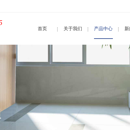
5
首页
关于我们
产品中心
新