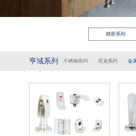
精密系列
亨域系列
不锈钢系列
尼龙系列
金