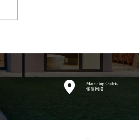
Marketing Outlets
销售网络