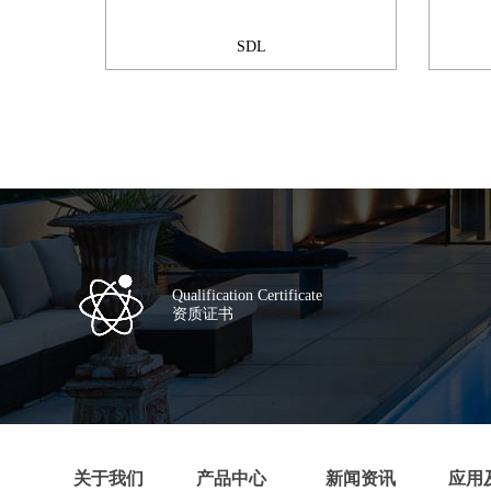
SDL
Qualification Certificate
资质证书
关于我们
产品中心
新闻资讯
应用