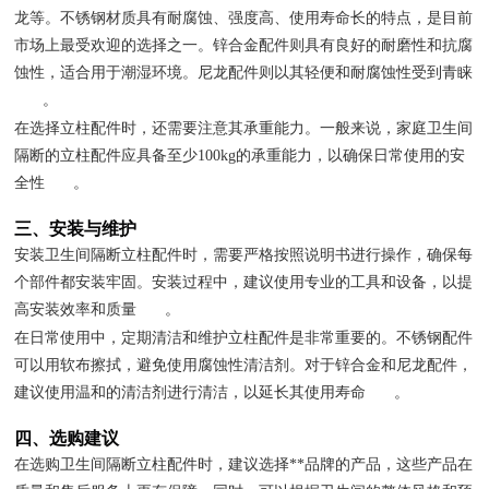
龙等。不锈钢材质具有耐腐蚀、强度高、使用寿命长的特点，是目前
市场上最受欢迎的选择之一。锌合金配件则具有良好的耐磨性和抗腐
蚀性，适合用于潮湿环境。尼龙配件则以其轻便和耐腐蚀性受到青睐
。
在选择立柱配件时，还需要注意其承重能力。一般来说，家庭卫生间
隔断的立柱配件应具备至少100kg的承重能力，以确保日常使用的安
全性
。
三、安装与维护
安装卫生间隔断立柱配件时，需要严格按照说明书进行操作，确保每
个部件都安装牢固。安装过程中，建议使用专业的工具和设备，以提
高安装效率和质量
。
在日常使用中，定期清洁和维护立柱配件是非常重要的。不锈钢配件
可以用软布擦拭，避免使用腐蚀性清洁剂。对于锌合金和尼龙配件，
建议使用温和的清洁剂进行清洁，以延长其使用寿命
。
四、选购建议
在选购卫生间隔断立柱配件时，建议选择**品牌的产品，这些产品在