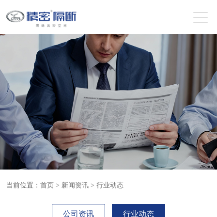
当前位置：
首页
>
新闻资讯
>
行业动态
公司资讯
行业动态