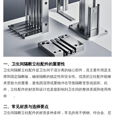
一、卫生间隔断立柱配件的重要性
卫生间隔断立柱配件是卫生间干湿分离的核心部件，其主要作用是支
撑和固定隔断板，确保隔断的稳定性和安全性。优质的立柱配件能够
承受较大的重量，避免因湿滑或重物冲击导致隔断变形或损坏。此
外，立柱配件的材质和设计也直接影响到卫生间的整体美观和使用寿
命
。
二、常见材质与选择要点
卫生间隔断立柱配件的材质多种多样，常见的有不锈钢、锌合金、尼