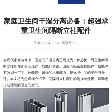
家庭卫生间干湿分离必备：超强承
重卫生间隔断立柱配件
日期：2024-12-05 阅读数：79
在现代家庭装修中，卫生间干湿分离已经成为一种趋势，而卫生间隔
断立柱配件则是实现这一功能的关键。卫生间隔断立柱配件不仅能够
有效划分空间，还能提供超强的承重能力，确保卫生间的安全与舒
适。本文将为您详细介绍卫生间隔断立柱配件的选择与使用，帮助您
打造理想的卫生间空间。